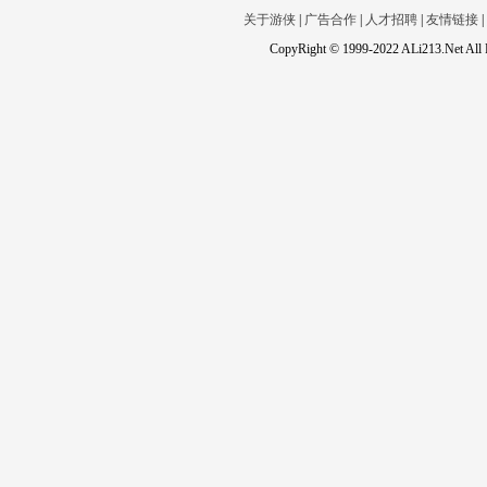
关于游侠
|
广告合作
|
人才招聘
|
友情链接
|
CopyRight © 1999-2022 ALi213.Net 