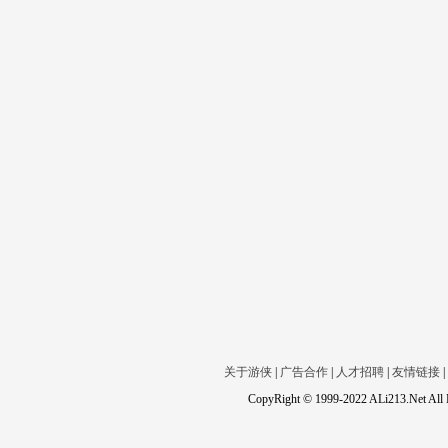
关于游侠
|
广告合作
|
人才招聘
|
友情链接
|
CopyRight © 1999-2022 ALi213.Net 