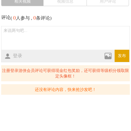
相关视频
视频信息
用户评论
0
0
评论
(
人参与 ,
条评论)
登录
发布
注册登录游侠会员评论可获得现金红包奖励，还可获得等级积分领取限
定头像框！
还没有评论内容，快来抢沙发吧！